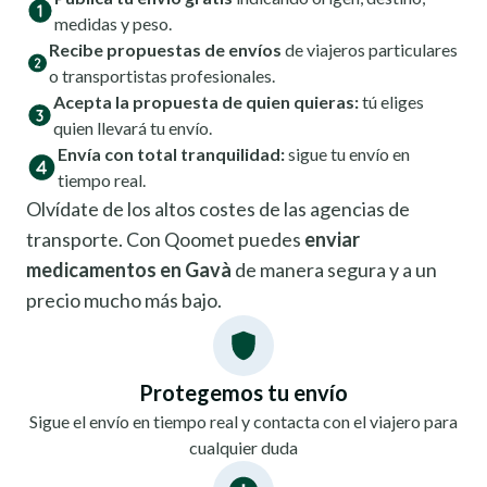
medidas y peso.
Recibe propuestas de envíos
de viajeros particulares
o transportistas profesionales.
Acepta la propuesta de quien quieras:
tú eliges
quien llevará tu envío.
Envía con total tranquilidad:
sigue tu envío en
tiempo real.
Olvídate de los altos costes de las agencias de
transporte. Con Qoomet puedes
enviar
medicamentos en Gavà
de manera segura y a un
precio mucho más bajo.
Protegemos tu envío
Sigue el envío en tiempo real y contacta con el viajero para
cualquier duda