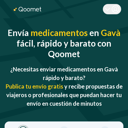
Envía
medicamentos
en
Gavà
fácil, rápido y barato con
Qoomet
¿Necesitas enviar medicamentos en Gavà
rápido y barato?
Publica tu envío gratis
y recibe propuestas de
viajeros o profesionales que puedan hacer tu
envío en cuestión de minutos