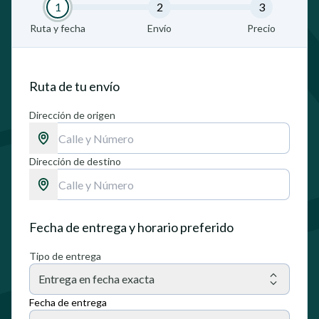
1
2
3
Ruta y fecha
Envío
Precio
Ruta de tu envío
Dirección de origen
Dirección de destino
Fecha de entrega y horario preferido
Tipo de entrega
Entrega en fecha exacta
Fecha de entrega