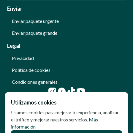
Enviar
Enviar paquete urgente
Enviar paquete grande
Legal
Privacidad
Política de cookies
Condiciones generales
Utilizamos cookies
Usamos cookies para mejorar tu experiencia, analizar
el tráfico y mejorar nuestros servicios.
Más
información