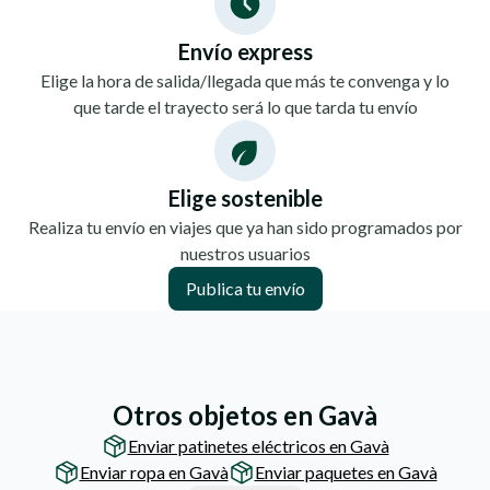
Envío express
Elige la hora de salida/llegada que más te convenga y lo
que tarde el trayecto será lo que tarda tu envío
Elige sostenible
Realiza tu envío en viajes que ya han sido programados por
nuestros usuarios
Publica tu envío
Otros objetos en Gavà
Enviar patinetes eléctricos en Gavà
Enviar ropa en Gavà
Enviar paquetes en Gavà