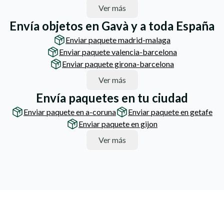
Ver más
Envía objetos en Gavà y a toda España
Enviar paquete madrid-malaga
Enviar paquete valencia-barcelona
Enviar paquete girona-barcelona
Ver más
Envía paquetes en tu ciudad
Enviar paquete en a-coruna
Enviar paquete en getafe
Enviar paquete en gijon
Ver más