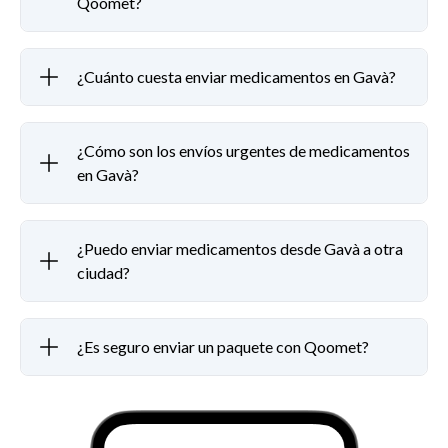
Qoomet?
¿Cuánto cuesta enviar medicamentos en Gavà?
¿Cómo son los envíos urgentes de medicamentos
en Gavà?
¿Puedo enviar medicamentos desde Gavà a otra
ciudad?
¿Es seguro enviar un paquete con Qoomet?