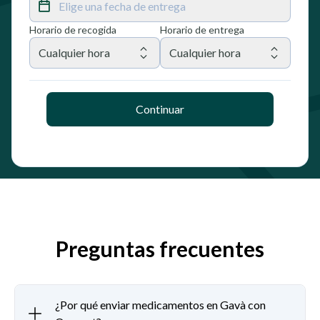
Elige una fecha de entrega
Horario de recogida
Horario de entrega
Cualquier hora
Cualquier hora
Continuar
Preguntas frecuentes
¿Por qué enviar medicamentos en Gavà con