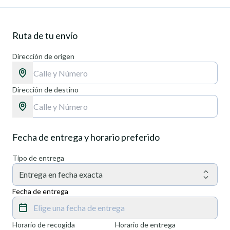
Ruta de tu envío
Dirección de origen
Dirección de destino
Fecha de entrega y horario preferido
Tipo de entrega
Entrega en fecha exacta
Fecha de entrega
Elige una fecha de entrega
Horario de recogida
Horario de entrega