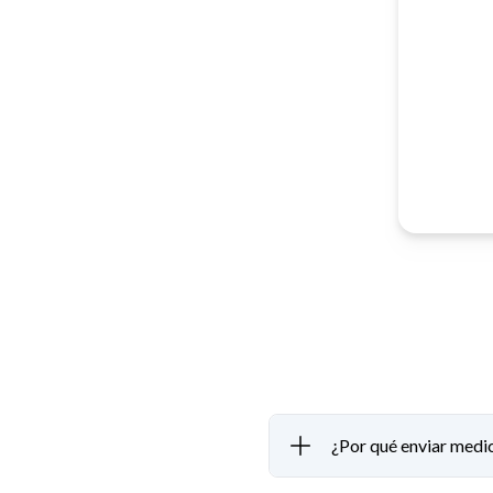
¿Por qué enviar med