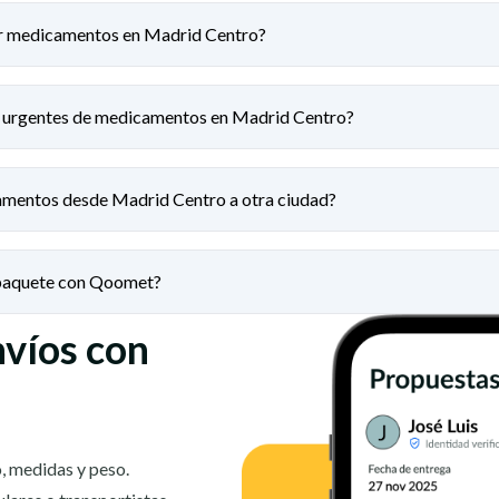
ar medicamentos en Madrid Centro?
s urgentes de medicamentos en Madrid Centro?
amentos desde Madrid Centro a otra ciudad?
 paquete con Qoomet?
nvíos con
, medidas y peso.