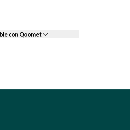
ible con Qoomet