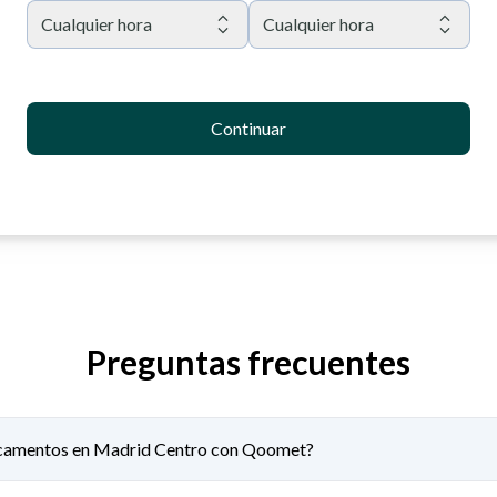
Cualquier hora
Cualquier hora
Continuar
Preguntas frecuentes
icamentos en Madrid Centro con Qoomet?