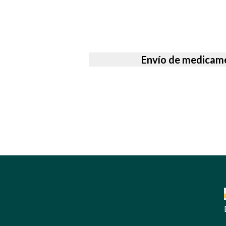
Envío de medicame