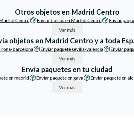
Otros objetos en Madrid Centro
 Madrid Centro
Enviar bolsos en Madrid Centro
Enviar paqu
Ver más
ía objetos en Madrid Centro y a toda Es
girona-barcelona
Enviar paquete sevilla-valencia
Enviar paq
Ver más
Envía paquetes en tu ciudad
uete en madrid
Enviar paquete en gava
Enviar paquete en al
Ver más