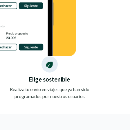
Elige sostenible
Realiza tu envío en viajes que ya han sido
programados por nuestros usuarios