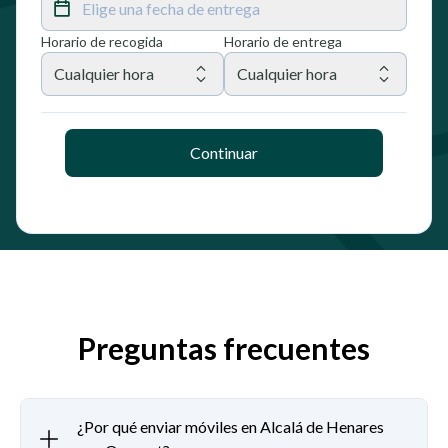
Elige una fecha de entrega
Horario de recogida
Horario de entrega
Cualquier hora
Cualquier hora
Continuar
Preguntas frecuentes
¿Por qué enviar móviles en Alcalá de Henares