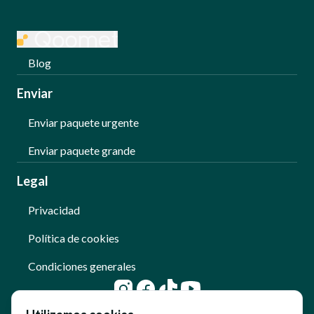
Blog
Enviar
Enviar paquete urgente
Enviar paquete grande
Legal
Privacidad
Política de cookies
Condiciones generales