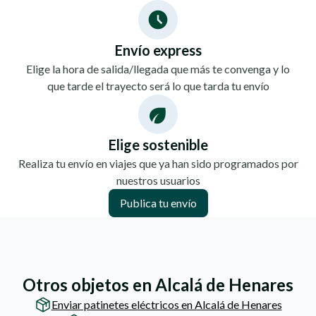
Envío express
Elige la hora de salida/llegada que más te convenga y lo
que tarde el trayecto será lo que tarda tu envío
Elige sostenible
Realiza tu envío en viajes que ya han sido programados por
nuestros usuarios
Publica tu envío
Otros objetos en Alcalá de Henares
Enviar patinetes eléctricos en Alcalá de Henares