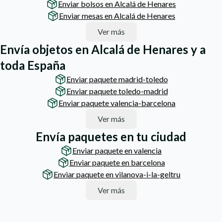
Enviar bolsos en Alcalá de Henares
Enviar mesas en Alcalá de Henares
Ver más
Envía objetos en Alcalá de Henares y a
toda España
Enviar paquete madrid-toledo
Enviar paquete toledo-madrid
Enviar paquete valencia-barcelona
Ver más
Envía paquetes en tu ciudad
Enviar paquete en valencia
Enviar paquete en barcelona
Enviar paquete en vilanova-i-la-geltru
Ver más