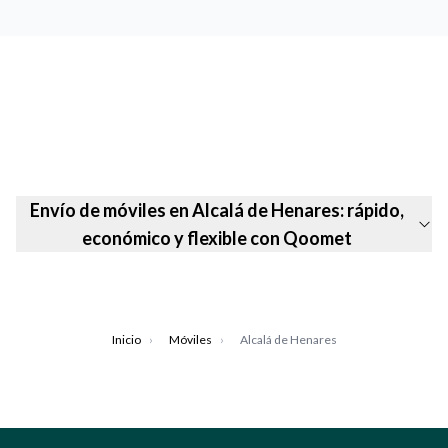
Envío de móviles en Alcalá de Henares: rápido,
económico y flexible con Qoomet
Inicio
›
Móviles
›
Alcalá de Henares