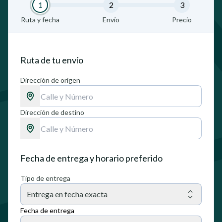
1
2
3
Ruta y fecha
Envío
Precio
Ruta de tu envío
Dirección de origen
Dirección de destino
Fecha de entrega y horario preferido
Tipo de entrega
Entrega en fecha exacta
Fecha de entrega