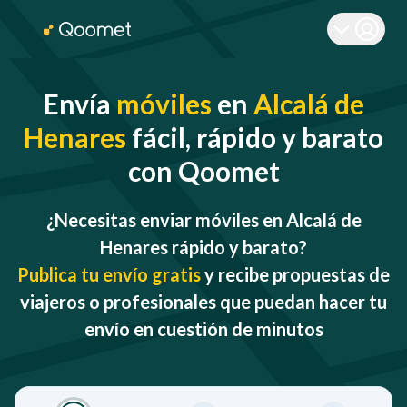
Envía
móviles
en
Alcalá de
Henares
fácil, rápido y barato
con Qoomet
¿Necesitas enviar móviles en Alcalá de
Henares rápido y barato?
Publica tu envío gratis
y recibe propuestas de
viajeros o profesionales que puedan hacer tu
envío en cuestión de minutos