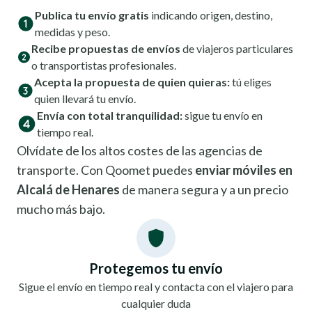
Publica tu envío gratis
indicando origen, destino,
medidas y peso.
Recibe propuestas de envíos
de viajeros particulares
o transportistas profesionales.
Acepta la propuesta de quien quieras:
tú eliges
quien llevará tu envío.
Envía con total tranquilidad:
sigue tu envío en
tiempo real.
Olvídate de los altos costes de las agencias de
transporte. Con Qoomet puedes
enviar móviles en
Alcalá de Henares
de manera segura y a un precio
mucho más bajo.
Protegemos tu envío
Sigue el envío en tiempo real y contacta con el viajero para
cualquier duda