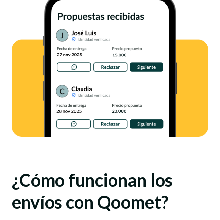
¿Cómo funcionan los
envíos con Qoomet?