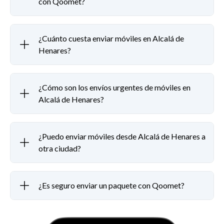
con Qoomet?
¿Cuánto cuesta enviar móviles en Alcalá de
Henares?
¿Cómo son los envíos urgentes de móviles en
Alcalá de Henares?
¿Puedo enviar móviles desde Alcalá de Henares a
otra ciudad?
¿Es seguro enviar un paquete con Qoomet?