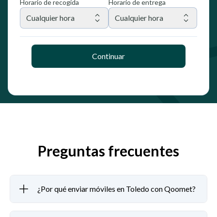
Horario de recogida
Horario de entrega
Cualquier hora
Cualquier hora
Continuar
Preguntas frecuentes
¿Por qué enviar móviles en Toledo con Qoomet?