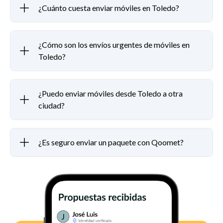
¿Cuánto cuesta enviar móviles en Toledo?
¿Cómo son los envíos urgentes de móviles en
Toledo?
¿Puedo enviar móviles desde Toledo a otra
ciudad?
¿Es seguro enviar un paquete con Qoomet?