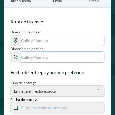
Ruta y fecha
Envío
Precio
Ruta de tu envío
Dirección de origen
Dirección de destino
Fecha de entrega y horario preferido
Tipo de entrega
Entrega en fecha exacta
Fecha de entrega
Elige una fecha de entrega