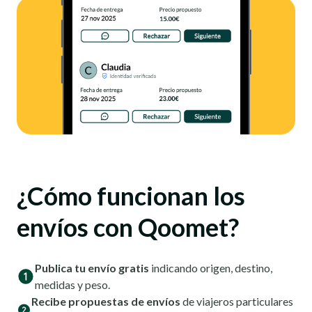
¿Cómo funcionan los
envíos con Qoomet?
Publica tu envío gratis
indicando origen, destino,
medidas y peso.
Recibe propuestas de envíos
de viajeros particulares