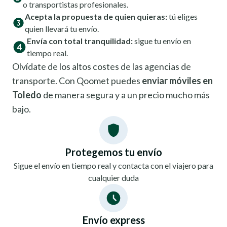
o transportistas profesionales.
Acepta la propuesta de quien quieras:
tú eliges
quien llevará tu envío.
Envía con total tranquilidad:
sigue tu envío en
tiempo real.
Olvídate de los altos costes de las agencias de
transporte. Con Qoomet puedes
enviar móviles en
Toledo
de manera segura y a un precio mucho más
bajo.
Protegemos tu envío
Sigue el envío en tiempo real y contacta con el viajero para
cualquier duda
Envío express