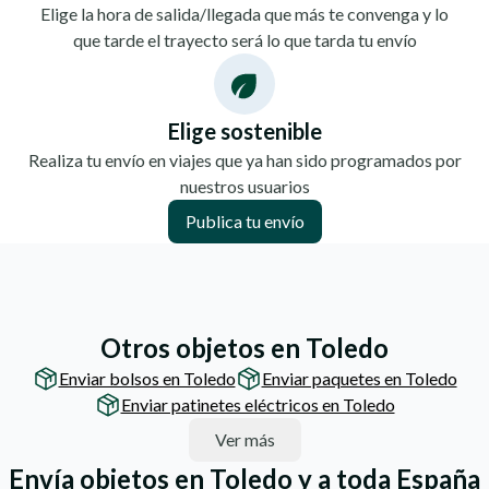
Elige la hora de salida/llegada que más te convenga y lo
que tarde el trayecto será lo que tarda tu envío
Elige sostenible
Realiza tu envío en viajes que ya han sido programados por
nuestros usuarios
Publica tu envío
Otros objetos en Toledo
Enviar bolsos en Toledo
Enviar paquetes en Toledo
Enviar patinetes eléctricos en Toledo
Ver más
Envía objetos en Toledo y a toda España