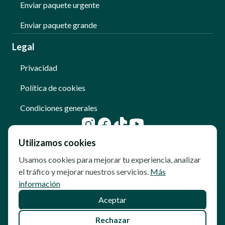
Enviar paquete urgente
Enviar paquete grande
Legal
Privacidad
Política de cookies
Condiciones generales
Utilizamos cookies
Usamos cookies para mejorar tu experiencia, analizar
el tráfico y mejorar nuestros servicios.
Más
información
Aceptar
© Copyright - Qoomet
Rechazar