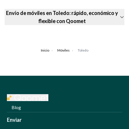
Envío de móviles en Toledo: rápido, económico y
flexible con Qoomet
Inicio
›
Móviles
›
Toledo
Blog
Enviar