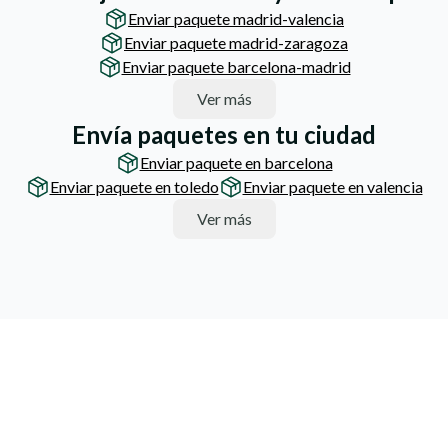
Enviar paquete madrid-valencia
Enviar paquete madrid-zaragoza
Enviar paquete barcelona-madrid
Ver más
Envía paquetes en tu ciudad
Enviar paquete en barcelona
Enviar paquete en toledo
Enviar paquete en valencia
Ver más