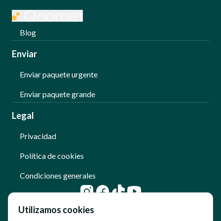
Blog
Enviar
Enviar paquete urgente
Enviar paquete grande
Legal
Privacidad
Política de cookies
Condiciones generales
Utilizamos cookies