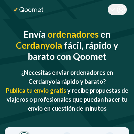
Envía
ordenadores
en
Cerdanyola
fácil, rápido y
barato con Qoomet
¿Necesitas enviar ordenadores en
Cerdanyola rápido y barato?
Publica tu envío gratis
y recibe propuestas de
viajeros o profesionales que puedan hacer tu
envío en cuestión de minutos