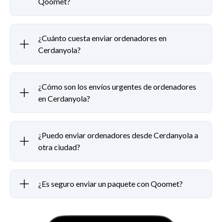
Qoomet?
¿Cuánto cuesta enviar ordenadores en
Cerdanyola?
¿Cómo son los envíos urgentes de ordenadores
en Cerdanyola?
¿Puedo enviar ordenadores desde Cerdanyola a
otra ciudad?
¿Es seguro enviar un paquete con Qoomet?