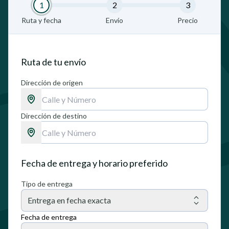
1
2
3
Ruta y fecha
Envío
Precio
Ruta de tu envío
Dirección de origen
Dirección de destino
Fecha de entrega y horario preferido
Tipo de entrega
Entrega en fecha exacta
Fecha de entrega