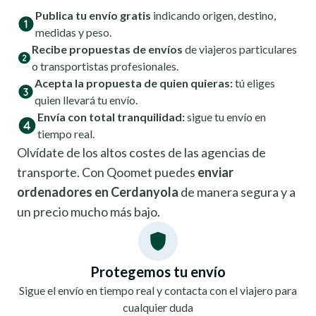
Publica tu envío gratis
indicando origen, destino,
medidas y peso.
Recibe propuestas de envíos
de viajeros particulares
o transportistas profesionales.
Acepta la propuesta de quien quieras:
tú eliges
quien llevará tu envío.
Envía con total tranquilidad:
sigue tu envío en
tiempo real.
Olvídate de los altos costes de las agencias de
transporte. Con Qoomet puedes
enviar
ordenadores en Cerdanyola
de manera segura y a
un precio mucho más bajo.
Protegemos tu envío
Sigue el envío en tiempo real y contacta con el viajero para
cualquier duda