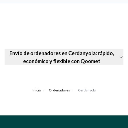
Envío de ordenadores en Cerdanyola: rápido,
económico y flexible con Qoomet
Inicio
›
Ordenadores
›
Cerdanyola