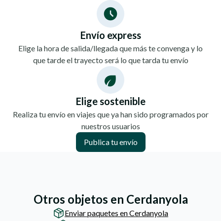
Envío express
Elige la hora de salida/llegada que más te convenga y lo
que tarde el trayecto será lo que tarda tu envío
Elige sostenible
Realiza tu envío en viajes que ya han sido programados por
nuestros usuarios
Publica tu envío
Otros objetos en Cerdanyola
Enviar paquetes en Cerdanyola