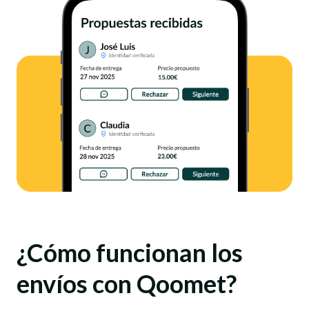
¿Cómo funcionan los
envíos con Qoomet?