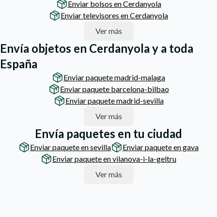
Enviar bolsos en Cerdanyola
Enviar televisores en Cerdanyola
Ver más
Envía objetos en Cerdanyola y a toda
España
Enviar paquete madrid-malaga
Enviar paquete barcelona-bilbao
Enviar paquete madrid-sevilla
Ver más
Envía paquetes en tu ciudad
Enviar paquete en sevilla
Enviar paquete en gava
Enviar paquete en vilanova-i-la-geltru
Ver más