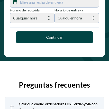
Elige una fecha de entrega
Horario de recogida
Horario de entrega
Cualquier hora
Cualquier hora
Continuar
Preguntas frecuentes
¿Por qué enviar ordenadores en Cerdanyola con