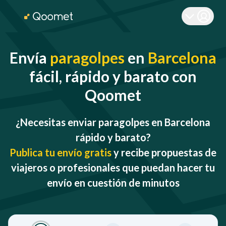
Envía
paragolpes
en
Barcelona
fácil, rápido y barato con
Qoomet
¿Necesitas enviar paragolpes en Barcelona
rápido y barato?
Publica tu envío gratis
y recibe propuestas de
viajeros o profesionales que puedan hacer tu
envío en cuestión de minutos