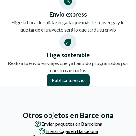
Envío express
Elige la hora de salida/llegada que más te convenga y lo
que tarde el trayecto será lo que tarda tu envío
Elige sostenible
Realiza tu envío en viajes que ya han sido programados por
nuestros usuarios
Publica tu envío
Otros objetos en Barcelona
Enviar paquetes en Barcelona
Enviar cajas en Barcelona