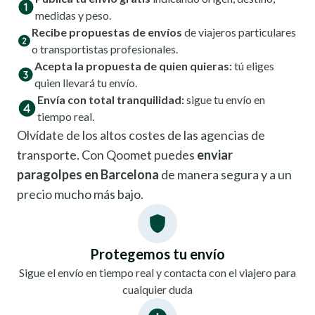
medidas y peso.
Recibe propuestas de envíos
de viajeros particulares
o transportistas profesionales.
Acepta la propuesta de quien quieras:
tú eliges
quien llevará tu envío.
Envía con total tranquilidad:
sigue tu envío en
tiempo real.
Olvídate de los altos costes de las agencias de
transporte. Con Qoomet puedes
enviar
paragolpes en Barcelona
de manera segura y a un
precio mucho más bajo.
Protegemos tu envío
Sigue el envío en tiempo real y contacta con el viajero para
cualquier duda