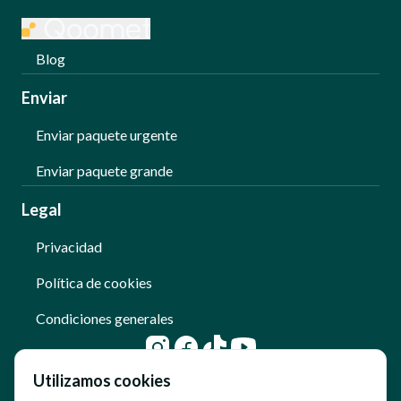
Blog
Enviar
Enviar paquete urgente
Enviar paquete grande
Legal
Privacidad
Política de cookies
Condiciones generales
Utilizamos cookies