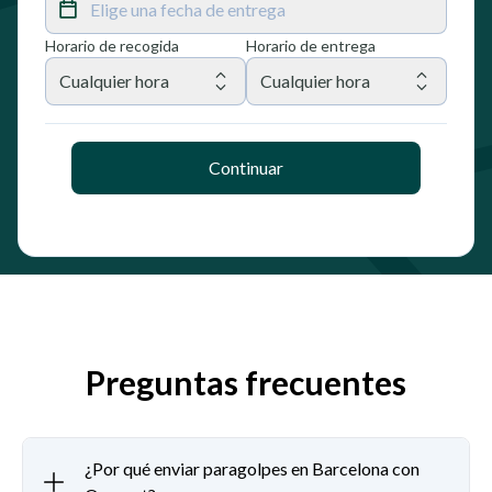
Elige una fecha de entrega
Horario de recogida
Horario de entrega
Cualquier hora
Cualquier hora
Continuar
Preguntas frecuentes
¿Por qué enviar paragolpes en Barcelona con