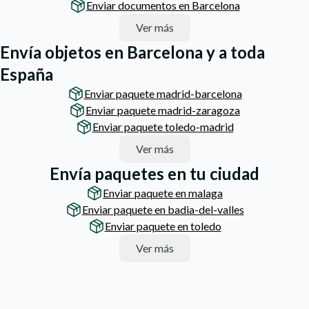
Enviar documentos en Barcelona
Ver más
Envía objetos en Barcelona y a toda
España
Enviar paquete madrid-barcelona
Enviar paquete madrid-zaragoza
Enviar paquete toledo-madrid
Ver más
Envía paquetes en tu ciudad
Enviar paquete en malaga
Enviar paquete en badia-del-valles
Enviar paquete en toledo
Ver más