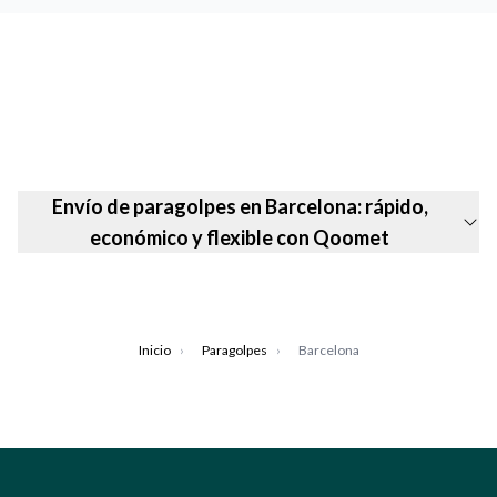
Envío de paragolpes en Barcelona: rápido,
económico y flexible con Qoomet
Inicio
›
Paragolpes
›
Barcelona