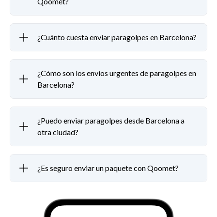
Qoomet?
¿Cuánto cuesta enviar paragolpes en Barcelona?
¿Cómo son los envíos urgentes de paragolpes en
Barcelona?
¿Puedo enviar paragolpes desde Barcelona a
otra ciudad?
¿Es seguro enviar un paquete con Qoomet?