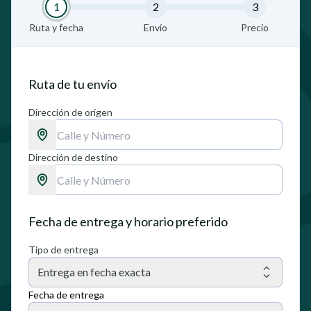
1
2
3
Ruta y fecha
Envío
Precio
Ruta de tu envío
Dirección de origen
Dirección de destino
Fecha de entrega y horario preferido
Tipo de entrega
Entrega en fecha exacta
Fecha de entrega