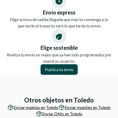
Envío express
Elige la hora de salida/llegada que más te convenga y lo
que tarde el trayecto será lo que tarda tu envío
Elige sostenible
Realiza tu envío en viajes que ya han sido programados por
nuestros usuarios
Publica tu envío
Otros objetos en Toledo
Enviar maletas en Toledo
Enviar muebles en Toledo
Enviar DNIs en Toledo