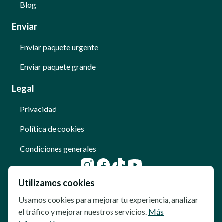
Blog
Enviar
Enviar paquete urgente
Enviar paquete grande
Legal
Privacidad
Política de cookies
Condiciones generales
Utilizamos cookies
Usamos cookies para mejorar tu experiencia, analizar
el tráfico y mejorar nuestros servicios.
Más