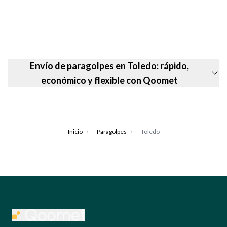
Envío de paragolpes en Toledo: rápido,
económico y flexible con Qoomet
Inicio
›
Paragolpes
›
Toledo