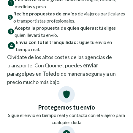
medidas y peso.
Recibe propuestas de envíos
de viajeros particulares
o transportistas profesionales.
Acepta la propuesta de quien quieras:
tú eliges
quien llevará tu envío.
Envía con total tranquilidad:
sigue tu envío en
tiempo real.
Olvídate de los altos costes de las agencias de
transporte. Con Qoomet puedes
enviar
paragolpes en Toledo
de manera segura y a un
precio mucho más bajo.
Protegemos tu envío
Sigue el envío en tiempo real y contacta con el viajero para
cualquier duda