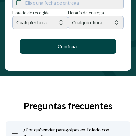
Elige una fecha de entrega
Horario de recogida
Horario de entrega
Cualquier hora
Cualquier hora
Continuar
Preguntas frecuentes
¿Por qué enviar paragolpes en Toledo con