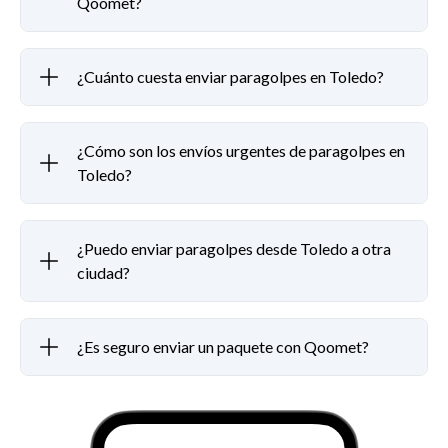
Qoomet?
¿Cuánto cuesta enviar paragolpes en Toledo?
¿Cómo son los envíos urgentes de paragolpes en
Toledo?
¿Puedo enviar paragolpes desde Toledo a otra
ciudad?
¿Es seguro enviar un paquete con Qoomet?