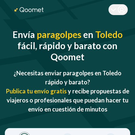
Envía
paragolpes
en
Toledo
fácil, rápido y barato con
Qoomet
¿Necesitas enviar paragolpes en Toledo
rápido y barato?
Publica tu envío gratis
y recibe propuestas de
viajeros o profesionales que puedan hacer tu
envío en cuestión de minutos