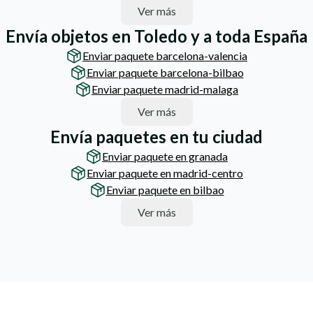
Ver más
Envía objetos en Toledo y a toda España
Enviar paquete barcelona-valencia
Enviar paquete barcelona-bilbao
Enviar paquete madrid-malaga
Ver más
Envía paquetes en tu ciudad
Enviar paquete en granada
Enviar paquete en madrid-centro
Enviar paquete en bilbao
Ver más