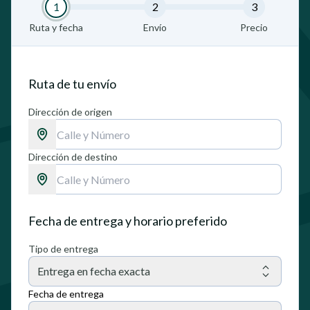
1
2
3
Ruta y fecha
Envío
Precio
Ruta de tu envío
Dirección de origen
Dirección de destino
Fecha de entrega y horario preferido
Tipo de entrega
Entrega en fecha exacta
Fecha de entrega