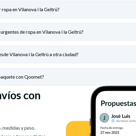
 ropa en Vilanova i la Geltrú?
urgentes de ropa en Vilanova i la Geltrú?
sde Vilanova i la Geltrú a otra ciudad?
 paquete con Qoomet?
nvíos con
, medidas y peso.