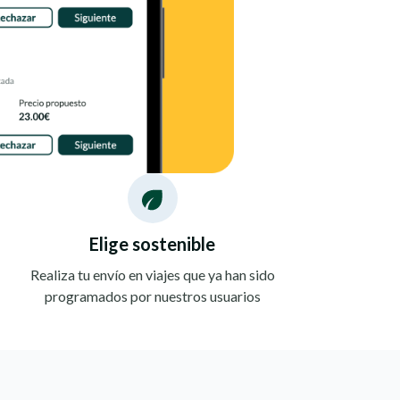
Elige sostenible
Realiza tu envío en viajes que ya han sido
programados por nuestros usuarios