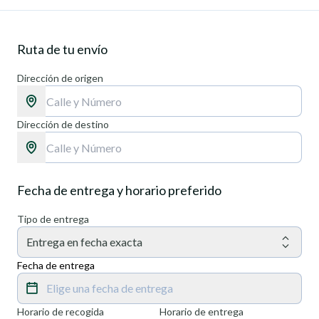
Ruta de tu envío
Dirección de origen
Dirección de destino
Fecha de entrega y horario preferido
Tipo de entrega
Entrega en fecha exacta
Fecha de entrega
Elige una fecha de entrega
Horario de recogida
Horario de entrega