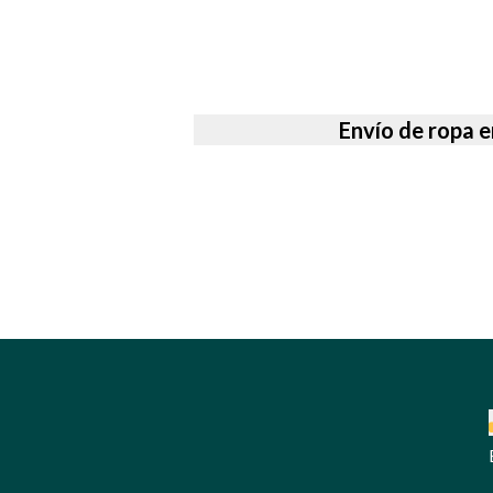
Envío de ropa e