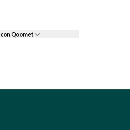
le con Qoomet