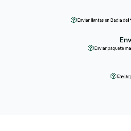
Enviar llantas en Badia del 
Env
Enviar paquete ma
Enviar