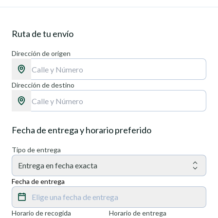
Ruta de tu envío
Dirección de origen
Dirección de destino
Fecha de entrega y horario preferido
Tipo de entrega
Entrega en fecha exacta
Fecha de entrega
Elige una fecha de entrega
Horario de recogida
Horario de entrega