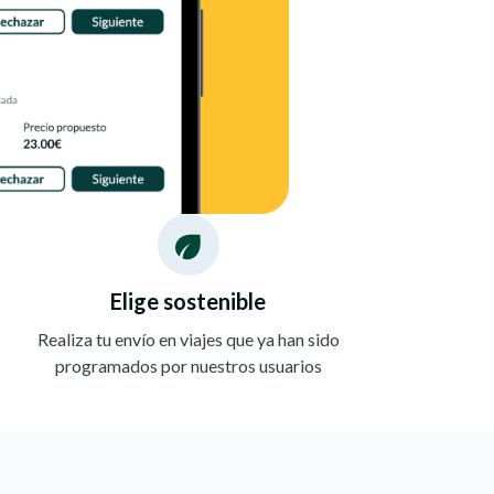
Elige sostenible
Realiza tu envío en viajes que ya han sido
programados por nuestros usuarios