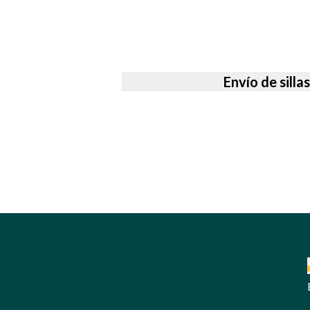
Envío de silla