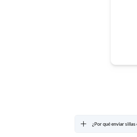
¿Por qué enviar silla