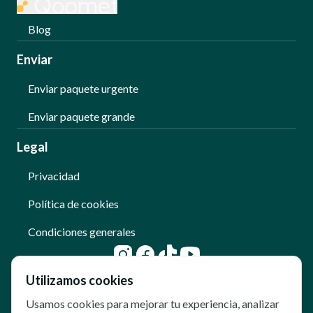
Blog
Enviar
Enviar paquete urgente
Enviar paquete grande
Legal
Privacidad
Política de cookies
Condiciones generales
Utilizamos cookies
Usamos cookies para mejorar tu experiencia, analizar