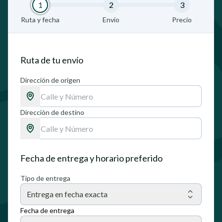
1
2
3
Ruta y fecha
Envío
Precio
Ruta de tu envío
Dirección de origen
Dirección de destino
Fecha de entrega y horario preferido
Tipo de entrega
Entrega en fecha exacta
Fecha de entrega