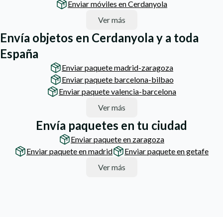
Enviar móviles en Cerdanyola
Ver más
Envía objetos en Cerdanyola y a toda
España
Enviar paquete madrid-zaragoza
Enviar paquete barcelona-bilbao
Enviar paquete valencia-barcelona
Ver más
Envía paquetes en tu ciudad
Enviar paquete en zaragoza
Enviar paquete en madrid
Enviar paquete en getafe
Ver más