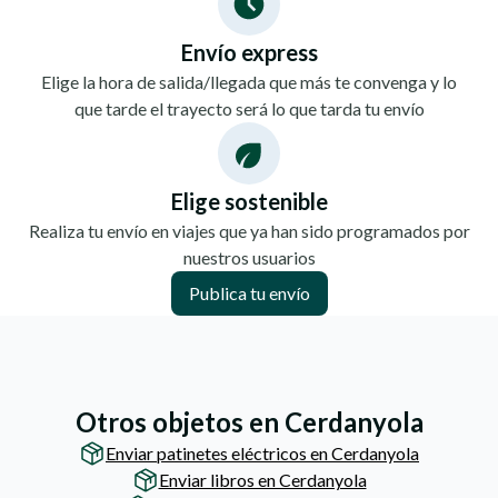
Envío express
Elige la hora de salida/llegada que más te convenga y lo
que tarde el trayecto será lo que tarda tu envío
Elige sostenible
Realiza tu envío en viajes que ya han sido programados por
nuestros usuarios
Publica tu envío
Otros objetos en Cerdanyola
Enviar patinetes eléctricos en Cerdanyola
Enviar libros en Cerdanyola