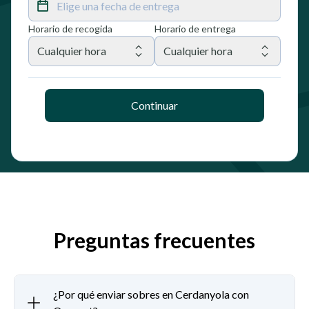
Elige una fecha de entrega
Horario de recogida
Horario de entrega
Cualquier hora
Cualquier hora
Continuar
Preguntas frecuentes
¿Por qué enviar sobres en Cerdanyola con