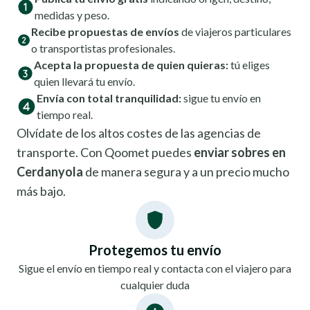
medidas y peso.
Recibe propuestas de envíos
de viajeros particulares
o transportistas profesionales.
Acepta la propuesta de quien quieras:
tú eliges
quien llevará tu envío.
Envía con total tranquilidad:
sigue tu envío en
tiempo real.
Olvídate de los altos costes de las agencias de
transporte. Con Qoomet puedes
enviar sobres en
Cerdanyola
de manera segura y a un precio mucho
más bajo.
Protegemos tu envío
Sigue el envío en tiempo real y contacta con el viajero para
cualquier duda