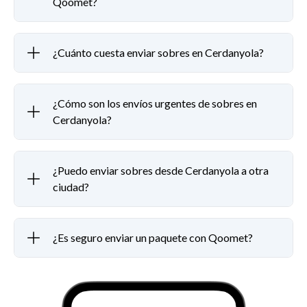
Qoomet?
¿Cuánto cuesta enviar sobres en Cerdanyola?
¿Cómo son los envíos urgentes de sobres en
Cerdanyola?
¿Puedo enviar sobres desde Cerdanyola a otra
ciudad?
¿Es seguro enviar un paquete con Qoomet?