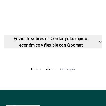
Envío de sobres en Cerdanyola: rápido,
económico y flexible con Qoomet
Inicio
›
Sobres
›
Cerdanyola