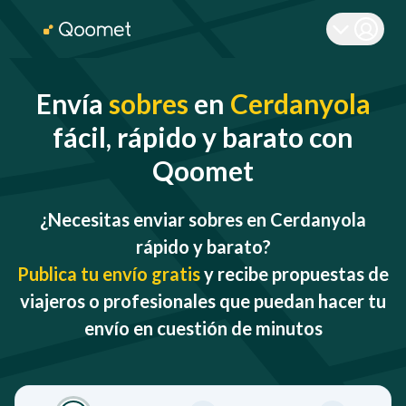
Envía
sobres
en
Cerdanyola
fácil, rápido y barato con
Qoomet
¿Necesitas enviar sobres en Cerdanyola
rápido y barato?
Publica tu envío gratis
y recibe propuestas de
viajeros o profesionales que puedan hacer tu
envío en cuestión de minutos