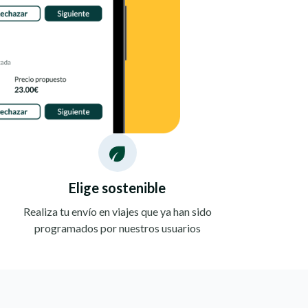
Elige sostenible
Realiza tu envío en viajes que ya han sido
programados por nuestros usuarios