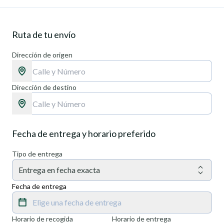
Ruta de tu envío
Dirección de origen
Dirección de destino
Fecha de entrega y horario preferido
Tipo de entrega
Entrega en fecha exacta
Fecha de entrega
Elige una fecha de entrega
Horario de recogida
Horario de entrega