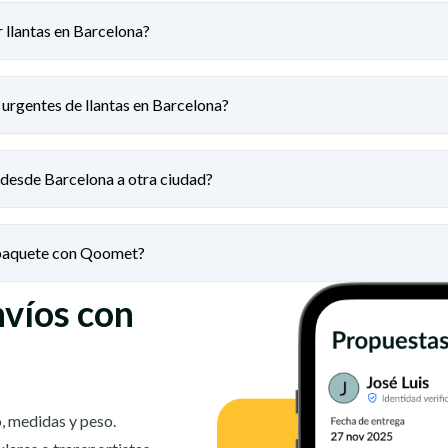
 llantas en Barcelona?
urgentes de llantas en Barcelona?
 desde Barcelona a otra ciudad?
 paquete con Qoomet?
nvíos con
, medidas y peso.