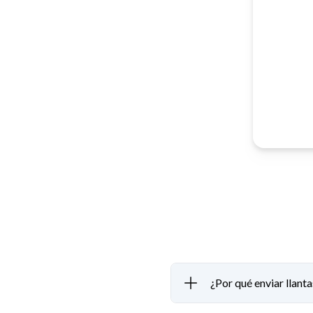
¿Por qué enviar llan