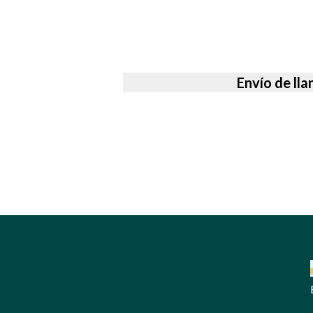
Envío de ll