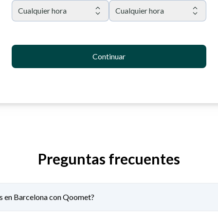
Cualquier hora
Cualquier hora
Continuar
Preguntas frecuentes
tas en Barcelona con Qoomet?