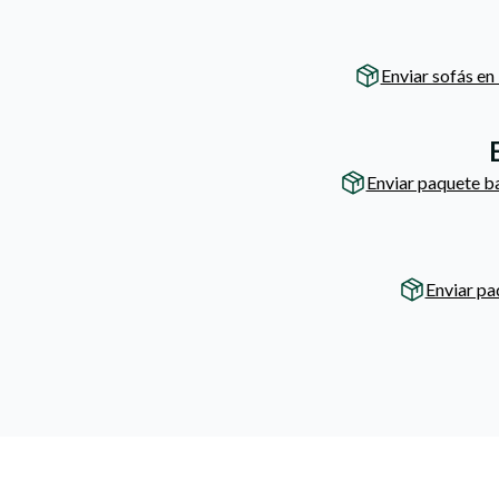
Enviar sofás en
Enviar paquete b
Enviar pa