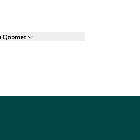
con Qoomet