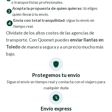
o transportistas profesionales.
Acepta la propuesta de quien quieras:
tú eliges
quien llevará tu envío.
Envía con total tranquilidad:
sigue tu envío en
tiempo real.
Olvídate de los altos costes de las agencias de
transporte. Con Qoomet puedes
enviar llantas en
Toledo
de manera segura y a un precio mucho más
bajo.
Protegemos tu envío
Sigue el envío en tiempo real y contacta con el viajero para
cualquier duda
Envío express