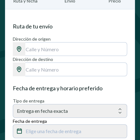
Ruta y fecha
Envío
Precio
Ruta de tu envío
Dirección de origen
Dirección de destino
Fecha de entrega y horario preferido
Tipo de entrega
Entrega en fecha exacta
Fecha de entrega
Elige una fecha de entrega