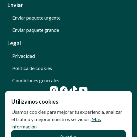
Enviar
Enviar paquete urgente
Enviar paquete grande
Legal
Privacidad
Política de cookies
Condiciones generales
Utilizamos cookies
Usamos cookies para mejorar tu experiencia, analizar
el tráfico y mejorar nuestros servicios.
Más
información
Aceptar