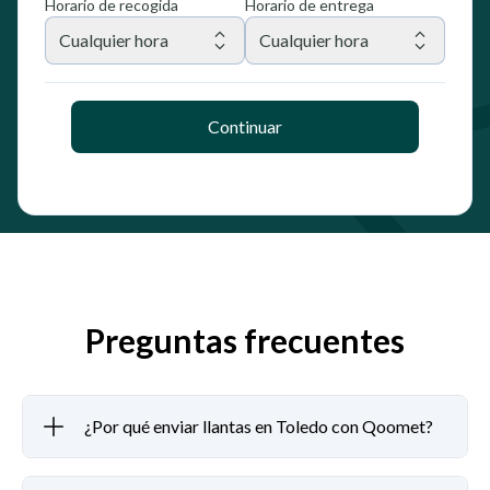
Horario de recogida
Horario de entrega
Cualquier hora
Cualquier hora
Continuar
Preguntas frecuentes
¿Por qué enviar llantas en Toledo con Qoomet?