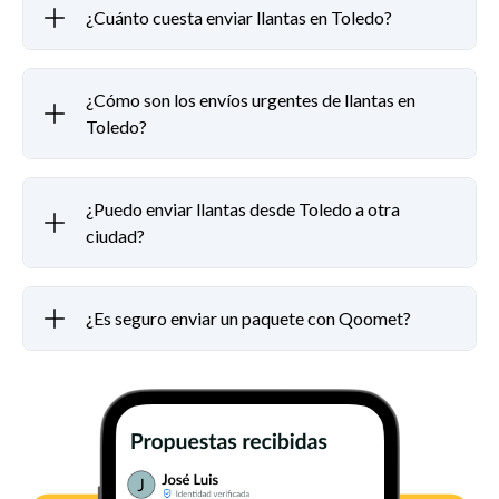
¿Cuánto cuesta enviar llantas en Toledo?
¿Cómo son los envíos urgentes de llantas en
Toledo?
¿Puedo enviar llantas desde Toledo a otra
ciudad?
¿Es seguro enviar un paquete con Qoomet?