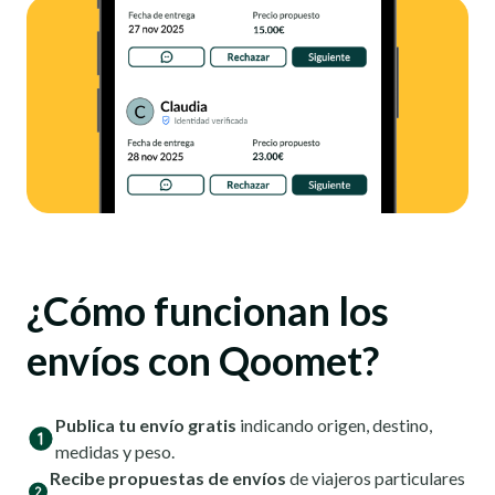
¿Cómo funcionan los
envíos con Qoomet?
Publica tu envío gratis
indicando origen, destino,
medidas y peso.
Recibe propuestas de envíos
de viajeros particulares