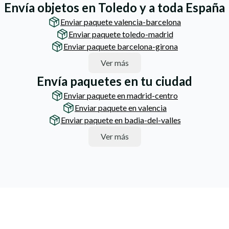
Envía objetos en Toledo y a toda España
Enviar paquete valencia-barcelona
Enviar paquete toledo-madrid
Enviar paquete barcelona-girona
Ver más
Envía paquetes en tu ciudad
Enviar paquete en madrid-centro
Enviar paquete en valencia
Enviar paquete en badia-del-valles
Ver más