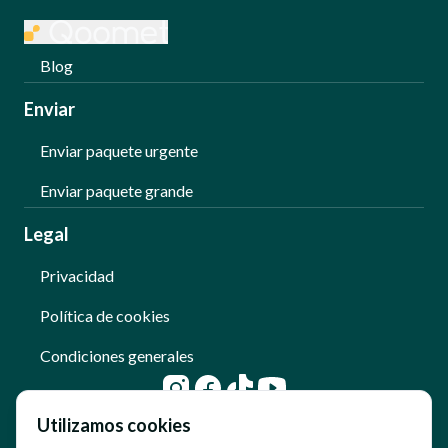
Blog
Enviar
Enviar paquete urgente
Enviar paquete grande
Legal
Privacidad
Política de cookies
Condiciones generales
Utilizamos cookies