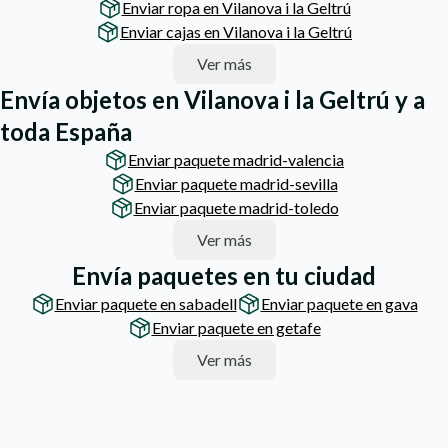
Enviar ropa en Vilanova i la Geltrú
Enviar cajas en Vilanova i la Geltrú
Ver más
Envía objetos en Vilanova i la Geltrú y a
toda España
Enviar paquete madrid-valencia
Enviar paquete madrid-sevilla
Enviar paquete madrid-toledo
Ver más
Envía paquetes en tu ciudad
Enviar paquete en sabadell
Enviar paquete en gava
Enviar paquete en getafe
Ver más