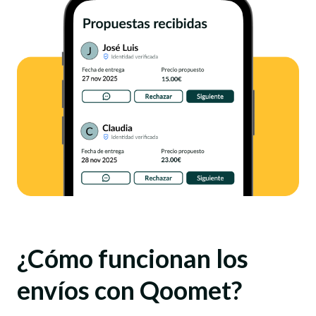
¿Cómo funcionan los
envíos con Qoomet?