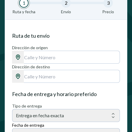
1
2
3
Ruta y fecha
Envío
Precio
Ruta de tu envío
Dirección de origen
Dirección de destino
Fecha de entrega y horario preferido
Tipo de entrega
Entrega en fecha exacta
Fecha de entrega