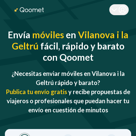
Envía
móviles
en
Vilanova i la
Geltrú
fácil, rápido y barato
con Qoomet
¿Necesitas enviar móviles en Vilanova i la
Geltrú rápido y barato?
Publica tu envío gratis
y recibe propuestas de
viajeros o profesionales que puedan hacer tu
envío en cuestión de minutos