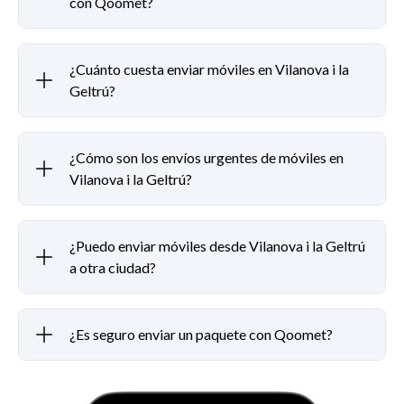
con Qoomet?
¿Cuánto cuesta enviar móviles en Vilanova i la
Geltrú?
¿Cómo son los envíos urgentes de móviles en
Vilanova i la Geltrú?
¿Puedo enviar móviles desde Vilanova i la Geltrú
a otra ciudad?
¿Es seguro enviar un paquete con Qoomet?