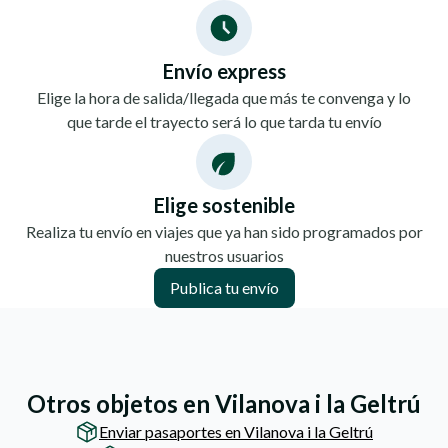
Envío express
Elige la hora de salida/llegada que más te convenga y lo
que tarde el trayecto será lo que tarda tu envío
Elige sostenible
Realiza tu envío en viajes que ya han sido programados por
nuestros usuarios
Publica tu envío
Otros objetos en Vilanova i la Geltrú
Enviar pasaportes en Vilanova i la Geltrú