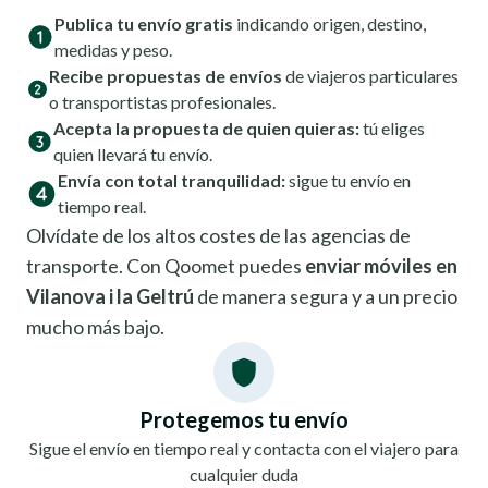
Publica tu envío gratis
indicando origen, destino,
medidas y peso.
Recibe propuestas de envíos
de viajeros particulares
o transportistas profesionales.
Acepta la propuesta de quien quieras:
tú eliges
quien llevará tu envío.
Envía con total tranquilidad:
sigue tu envío en
tiempo real.
Olvídate de los altos costes de las agencias de
transporte. Con Qoomet puedes
enviar móviles en
Vilanova i la Geltrú
de manera segura y a un precio
mucho más bajo.
Protegemos tu envío
Sigue el envío en tiempo real y contacta con el viajero para
cualquier duda