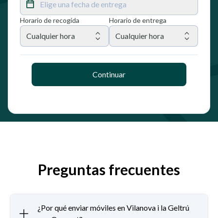
Elige una fecha de entrega
Horario de recogida
Horario de entrega
Cualquier hora
Cualquier hora
Continuar
Preguntas frecuentes
¿Por qué enviar móviles en Vilanova i la Geltrú