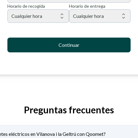
Horario de recogida
Horario de entrega
Cualquier hora
Cualquier hora
Continuar
Preguntas frecuentes
etes eléctricos en Vilanova i la Geltrú con Qoomet?