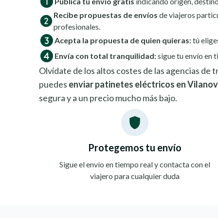
Publica tu envío gratis
indicando origen, destino
Recibe propuestas de envíos
de viajeros partic
profesionales.
Acepta la propuesta de quien quieras:
tú elige
Envía con total tranquilidad:
sigue tu envío en t
Olvídate de los altos costes de las agencias de
puedes
enviar patinetes eléctricos en Vilanova
segura y a un precio mucho más bajo.
Protegemos tu envío
Sigue el envío en tiempo real y contacta con el
viajero para cualquier duda