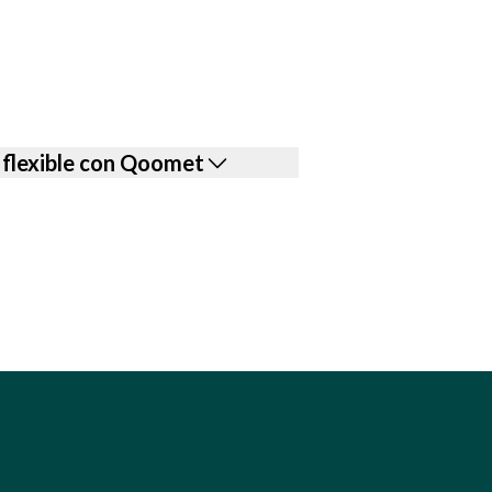
y flexible con Qoomet