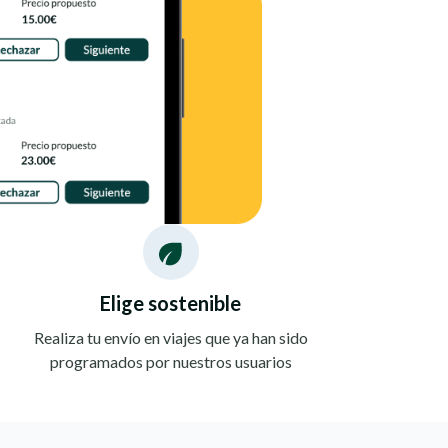
Elige sostenible
Realiza tu envío en viajes que ya han sido
programados por nuestros usuarios