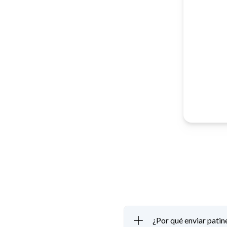
¿Por qué enviar patin