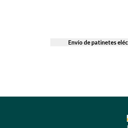
Envío de patinetes eléc