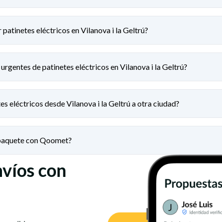
patinetes eléctricos en Vilanova i la Geltrú?
urgentes de patinetes eléctricos en Vilanova i la Geltrú?
es eléctricos desde Vilanova i la Geltrú a otra ciudad?
 paquete con Qoomet?
nvíos con