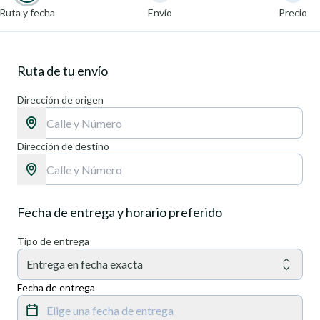
Ruta y fecha
Envío
Precio
Ruta de tu envío
Dirección de origen
Dirección de destino
Fecha de entrega y horario preferido
Tipo de entrega
Entrega en fecha exacta
Fecha de entrega
Elige una fecha de entrega