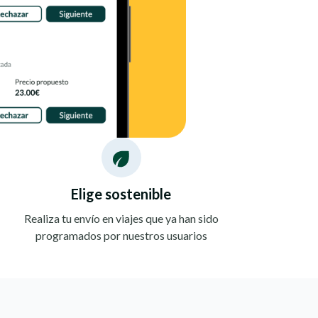
Elige sostenible
Realiza tu envío en viajes que ya han sido
programados por nuestros usuarios