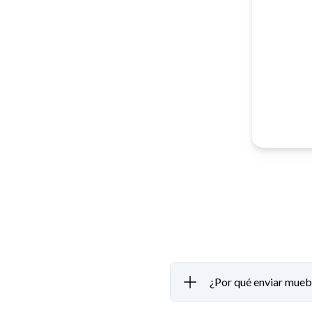
¿Por qué enviar mueb