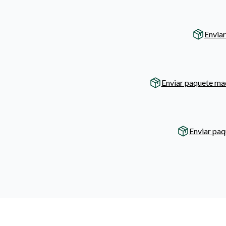
Enviar
Enviar paquete ma
Enviar paq