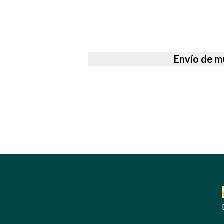
Envío de m