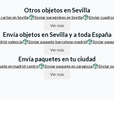
Otros objetos en Sevilla
 cartas en Sevilla
Enviar paragolpes en Sevilla
Enviar cuadros
Ver más
Envía objetos en Sevilla y a toda España
drid-valencia
Enviar paquete barcelona-madrid
Enviar paqu
Ver más
Envía paquetes en tu ciudad
uete en madrid-centro
Enviar paquete en zaragoza
Enviar p
Ver más