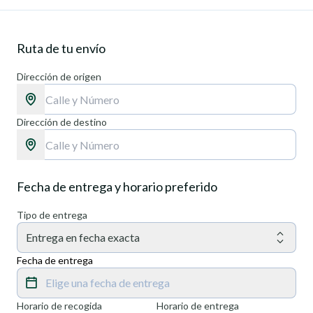
Ruta de tu envío
Dirección de origen
Dirección de destino
Fecha de entrega y horario preferido
Tipo de entrega
Entrega en fecha exacta
Fecha de entrega
Elige una fecha de entrega
Horario de recogida
Horario de entrega