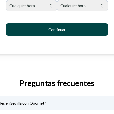
Cualquier hora
Cualquier hora
Continuar
Preguntas frecuentes
les en Sevilla con Qoomet?