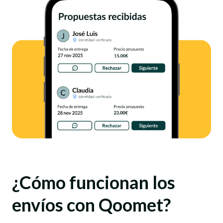
¿Cómo funcionan los
envíos con Qoomet?