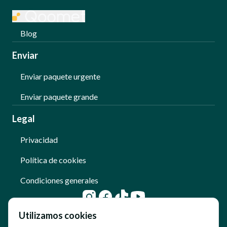
Blog
Enviar
Enviar paquete urgente
Enviar paquete grande
Legal
Privacidad
Política de cookies
Condiciones generales
Utilizamos cookies