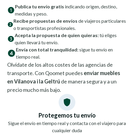
Publica tu envío gratis
indicando origen, destino,
medidas y peso.
Recibe propuestas de envíos
de viajeros particulares
o transportistas profesionales.
Acepta la propuesta de quien quieras:
tú eliges
quien llevará tu envío.
Envía con total tranquilidad:
sigue tu envío en
tiempo real.
Olvídate de los altos costes de las agencias de
transporte. Con Qoomet puedes
enviar muebles
en Vilanova i la Geltrú
de manera segura y a un
precio mucho más bajo.
Protegemos tu envío
Sigue el envío en tiempo real y contacta con el viajero para
cualquier duda