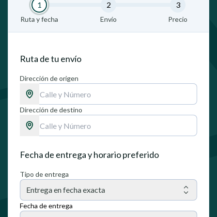
1
2
3
Ruta y fecha
Envío
Precio
Ruta de tu envío
Dirección de origen
Dirección de destino
Fecha de entrega y horario preferido
Tipo de entrega
Entrega en fecha exacta
Fecha de entrega