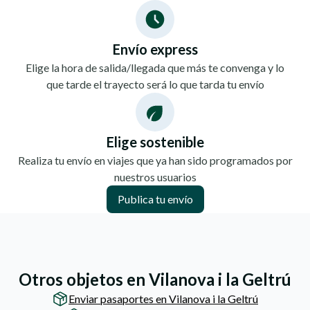
Envío express
Elige la hora de salida/llegada que más te convenga y lo
que tarde el trayecto será lo que tarda tu envío
Elige sostenible
Realiza tu envío en viajes que ya han sido programados por
nuestros usuarios
Publica tu envío
Otros objetos en Vilanova i la Geltrú
Enviar pasaportes en Vilanova i la Geltrú