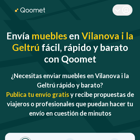
Envía
muebles
en
Vilanova i la
Geltrú
fácil, rápido y barato
con Qoomet
¿Necesitas enviar muebles en Vilanova i la
Geltrú rápido y barato?
Publica tu envío gratis
y recibe propuestas de
viajeros o profesionales que puedan hacer tu
envío en cuestión de minutos