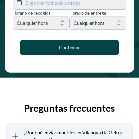
Elige una fecha de entrega
Horario de recogida
Horario de entrega
Cualquier hora
Cualquier hora
Continuar
Preguntas frecuentes
¿Por qué enviar muebles en Vilanova i la Geltrú