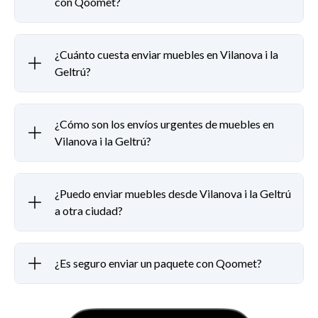
con Qoomet?
¿Cuánto cuesta enviar muebles en Vilanova i la
Geltrú?
¿Cómo son los envíos urgentes de muebles en
Vilanova i la Geltrú?
¿Puedo enviar muebles desde Vilanova i la Geltrú
a otra ciudad?
¿Es seguro enviar un paquete con Qoomet?