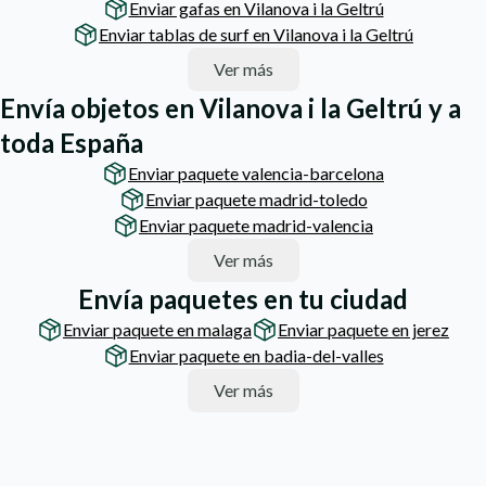
Enviar gafas en Vilanova i la Geltrú
Enviar tablas de surf en Vilanova i la Geltrú
Ver más
Envía objetos en Vilanova i la Geltrú y a
toda España
Enviar paquete valencia-barcelona
Enviar paquete madrid-toledo
Enviar paquete madrid-valencia
Ver más
Envía paquetes en tu ciudad
Enviar paquete en malaga
Enviar paquete en jerez
Enviar paquete en badia-del-valles
Ver más