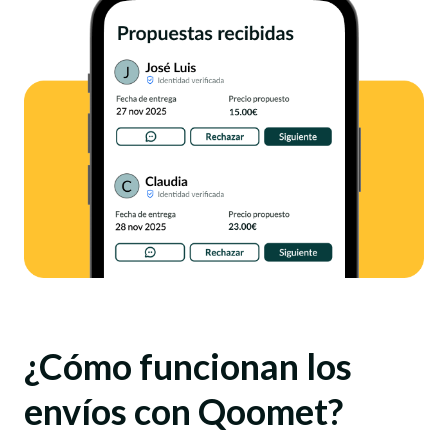
¿Cómo funcionan los
envíos con Qoomet?