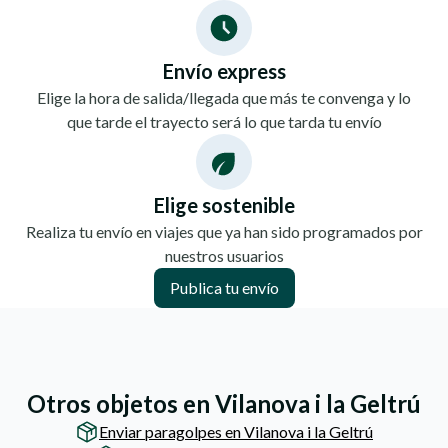
Envío express
Elige la hora de salida/llegada que más te convenga y lo
que tarde el trayecto será lo que tarda tu envío
Elige sostenible
Realiza tu envío en viajes que ya han sido programados por
nuestros usuarios
Publica tu envío
Otros objetos en Vilanova i la Geltrú
Enviar paragolpes en Vilanova i la Geltrú