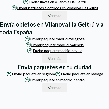
Enviar llaves en Vilanova i la Geltrú
Enviar patinetes eléctricos en Vilanova i la Geltrú
Ver más
Envía objetos en Vilanova i la Geltrú y a
toda España
Enviar paquete madrid-zaragoza
Enviar paquete madrid-valencia
Enviar paquete madrid-sevilla
Ver más
Envía paquetes en tu ciudad
Enviar paquete en segovia
Enviar paquete en malaga
Enviar paquete en madrid-centro
Ver más