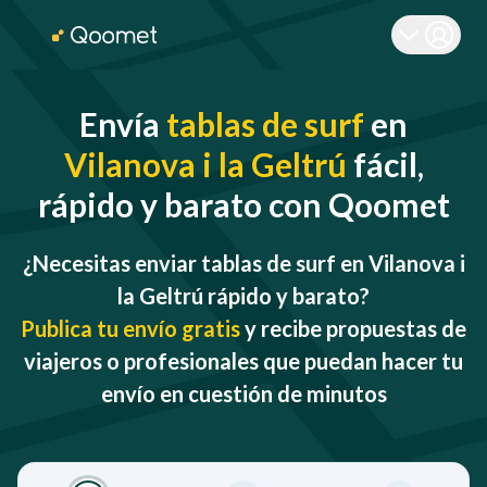
Envía
tablas de surf
en
Vilanova i la Geltrú
fácil,
rápido y barato con Qoomet
¿Necesitas enviar tablas de surf en Vilanova i
la Geltrú rápido y barato?
Publica tu envío gratis
y recibe propuestas de
viajeros o profesionales que puedan hacer tu
envío en cuestión de minutos