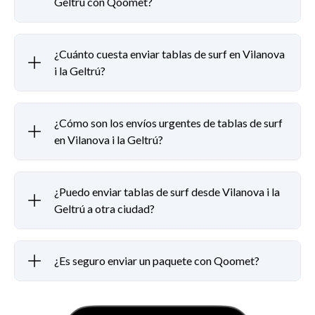
Geltrú con Qoomet?
¿Cuánto cuesta enviar tablas de surf en Vilanova
i la Geltrú?
¿Cómo son los envíos urgentes de tablas de surf
en Vilanova i la Geltrú?
¿Puedo enviar tablas de surf desde Vilanova i la
Geltrú a otra ciudad?
¿Es seguro enviar un paquete con Qoomet?