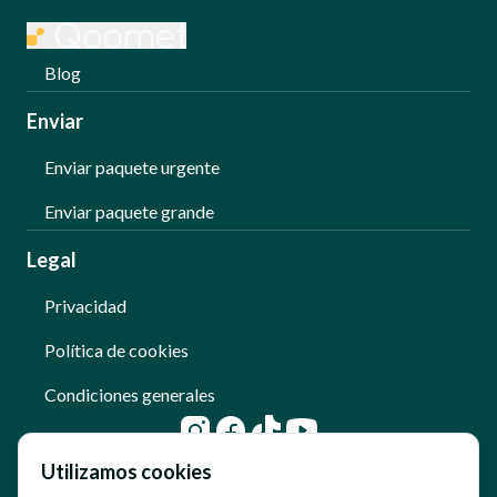
Blog
Enviar
Enviar paquete urgente
Enviar paquete grande
Legal
Privacidad
Política de cookies
Condiciones generales
Utilizamos cookies