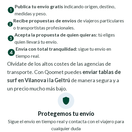
Publica tu envío gratis
indicando origen, destino,
medidas y peso.
Recibe propuestas de envíos
de viajeros particulares
o transportistas profesionales.
Acepta la propuesta de quien quieras:
tú eliges
quien llevará tu envío.
Envía con total tranquilidad:
sigue tu envío en
tiempo real.
Olvídate de los altos costes de las agencias de
transporte. Con Qoomet puedes
enviar tablas de
surf en Vilanova i la Geltrú
de manera segura y a
un precio mucho más bajo.
Protegemos tu envío
Sigue el envío en tiempo real y contacta con el viajero para
cualquier duda