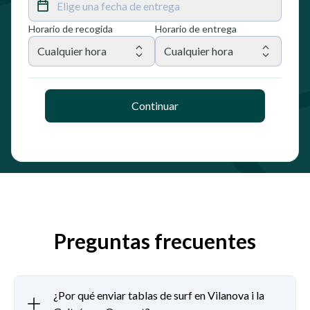
Elige una fecha de entrega
Horario de recogida
Horario de entrega
Cualquier hora
Cualquier hora
Continuar
Preguntas frecuentes
¿Por qué enviar tablas de surf en Vilanova i la