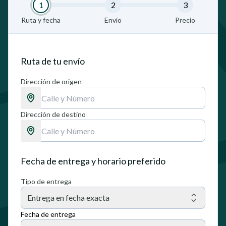
1
2
3
Ruta y fecha
Envío
Precio
Ruta de tu envío
Dirección de origen
Dirección de destino
Fecha de entrega y horario preferido
Tipo de entrega
Entrega en fecha exacta
Fecha de entrega