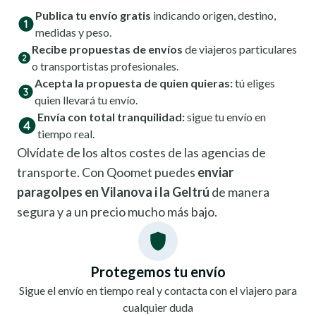
Publica tu envío gratis
indicando origen, destino,
medidas y peso.
Recibe propuestas de envíos
de viajeros particulares
o transportistas profesionales.
Acepta la propuesta de quien quieras:
tú eliges
quien llevará tu envío.
Envía con total tranquilidad:
sigue tu envío en
tiempo real.
Olvídate de los altos costes de las agencias de
transporte. Con Qoomet puedes
enviar
paragolpes en Vilanova i la Geltrú
de manera
segura y a un precio mucho más bajo.
Protegemos tu envío
Sigue el envío en tiempo real y contacta con el viajero para
cualquier duda