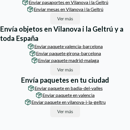
Enviar pasaportes en Vilanova i la Geltrú
Enviar mesas en Vilanova i la Geltrú
Ver más
Envía objetos en Vilanova i la Geltrú y a
toda España
Enviar paquete valencia-barcelona
Enviar paquete girona-barcelona
Enviar paquete madrid-malaga
Ver más
Envía paquetes en tu ciudad
Enviar paquete en badia-del-valles
Enviar paquete en valencia
Enviar paquete en vilanova-i-la-geltru
Ver más