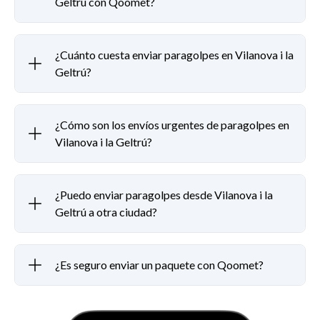
Geltrú con Qoomet?
¿Cuánto cuesta enviar paragolpes en Vilanova i la
Geltrú?
¿Cómo son los envíos urgentes de paragolpes en
Vilanova i la Geltrú?
¿Puedo enviar paragolpes desde Vilanova i la
Geltrú a otra ciudad?
¿Es seguro enviar un paquete con Qoomet?