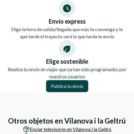
Envío express
Elige la hora de salida/llegada que más te convenga y lo
que tarde el trayecto será lo que tarda tu envío
Elige sostenible
Realiza tu envío en viajes que ya han sido programados por
nuestros usuarios
Publica tu envío
Otros objetos en Vilanova i la Geltrú
Enviar televisores en Vilanova i la Geltrú