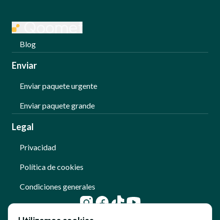
Blog
Enviar
Enviar paquete urgente
Enviar paquete grande
Legal
Privacidad
Política de cookies
Condiciones generales