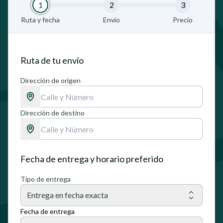
1
2
3
Ruta y fecha
Envío
Precio
Ruta de tu envío
Dirección de origen
Dirección de destino
Fecha de entrega y horario preferido
Tipo de entrega
Entrega en fecha exacta
Fecha de entrega