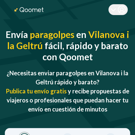
Envía
paragolpes
en
Vilanova i
la Geltrú
fácil, rápido y barato
con Qoomet
¿Necesitas enviar paragolpes en Vilanova i la
Geltrú rápido y barato?
Publica tu envío gratis
y recibe propuestas de
viajeros o profesionales que puedan hacer tu
envío en cuestión de minutos