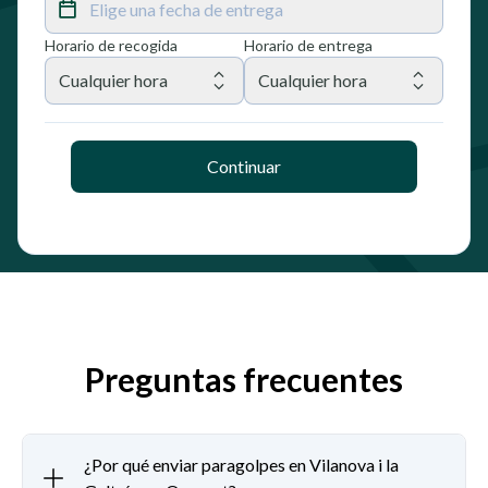
Elige una fecha de entrega
Horario de recogida
Horario de entrega
Cualquier hora
Cualquier hora
Continuar
Preguntas frecuentes
¿Por qué enviar paragolpes en Vilanova i la