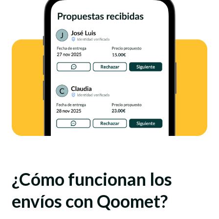
¿Cómo funcionan los
envíos con Qoomet?