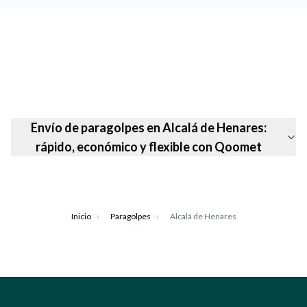
Envío de paragolpes en Alcalá de Henares:
rápido, económico y flexible con Qoomet
Inicio
›
Paragolpes
›
Alcalá de Henares