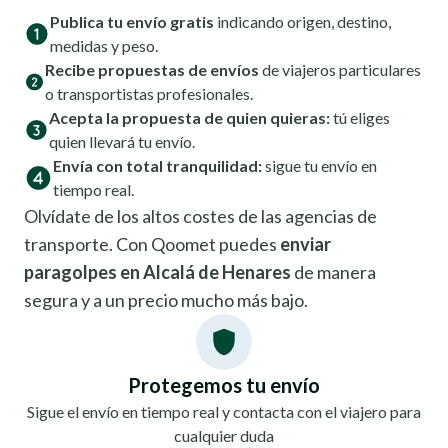
Publica tu envío gratis
indicando origen, destino,
medidas y peso.
Recibe propuestas de envíos
de viajeros particulares
o transportistas profesionales.
Acepta la propuesta de quien quieras:
tú eliges
quien llevará tu envío.
Envía con total tranquilidad:
sigue tu envío en
tiempo real.
Olvídate de los altos costes de las agencias de
transporte. Con Qoomet puedes
enviar
paragolpes en Alcalá de Henares
de manera
segura y a un precio mucho más bajo.
Protegemos tu envío
Sigue el envío en tiempo real y contacta con el viajero para
cualquier duda