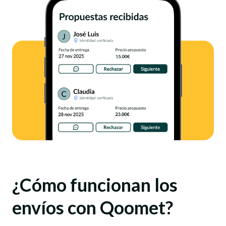
¿Cómo funcionan los
envíos con Qoomet?