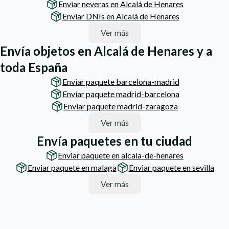
Enviar neveras en Alcalá de Henares
Enviar DNIs en Alcalá de Henares
Ver más
Envía objetos en Alcalá de Henares y a
toda España
Enviar paquete barcelona-madrid
Enviar paquete madrid-barcelona
Enviar paquete madrid-zaragoza
Ver más
Envía paquetes en tu ciudad
Enviar paquete en alcala-de-henares
Enviar paquete en malaga
Enviar paquete en sevilla
Ver más