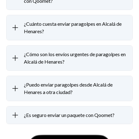
con Qoomet?
¿Cuánto cuesta enviar paragolpes en Alcalá de
Henares?
¿Cómo son los envíos urgentes de paragolpes en
Alcalá de Henares?
¿Puedo enviar paragolpes desde Alcalá de
Henares a otra ciudad?
¿Es seguro enviar un paquete con Qoomet?