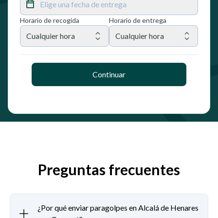
Elige una fecha de entrega
Horario de recogida
Horario de entrega
Cualquier hora
Cualquier hora
Continuar
Preguntas frecuentes
¿Por qué enviar paragolpes en Alcalá de Henares