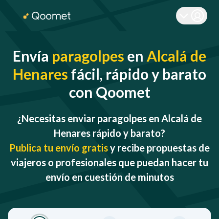
Envía
paragolpes
en
Alcalá de
Henares
fácil, rápido y barato
con Qoomet
¿Necesitas enviar paragolpes en Alcalá de
Henares rápido y barato?
Publica tu envío gratis
y recibe propuestas de
viajeros o profesionales que puedan hacer tu
envío en cuestión de minutos