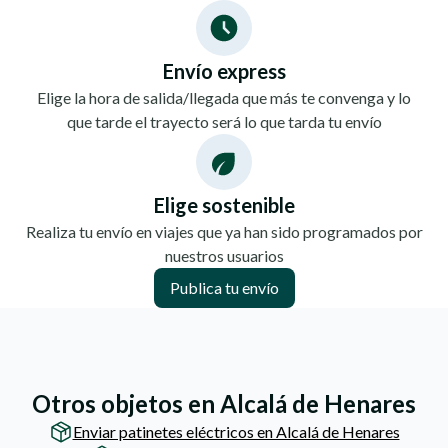
Envío express
Elige la hora de salida/llegada que más te convenga y lo
que tarde el trayecto será lo que tarda tu envío
Elige sostenible
Realiza tu envío en viajes que ya han sido programados por
nuestros usuarios
Publica tu envío
Otros objetos en Alcalá de Henares
Enviar patinetes eléctricos en Alcalá de Henares