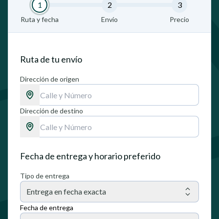
1
2
3
Ruta y fecha
Envío
Precio
Ruta de tu envío
Dirección de origen
Dirección de destino
Fecha de entrega y horario preferido
Tipo de entrega
Entrega en fecha exacta
Fecha de entrega