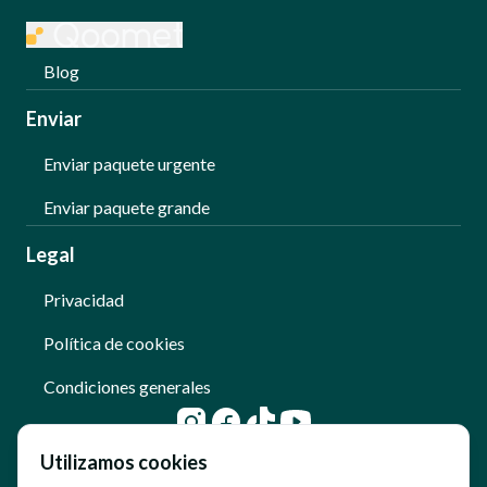
Blog
Enviar
Enviar paquete urgente
Enviar paquete grande
Legal
Privacidad
Política de cookies
Condiciones generales
Utilizamos cookies